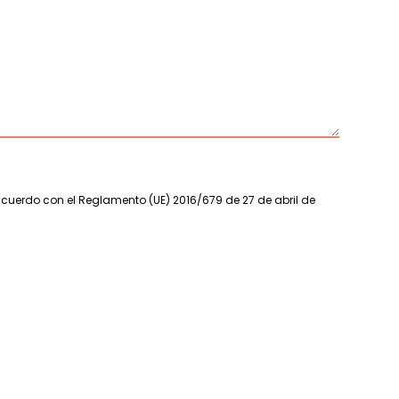
acuerdo con el Reglamento (UE) 2016/679 de 27 de abril de