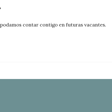
?
 podamos contar contigo en futuras vacantes.