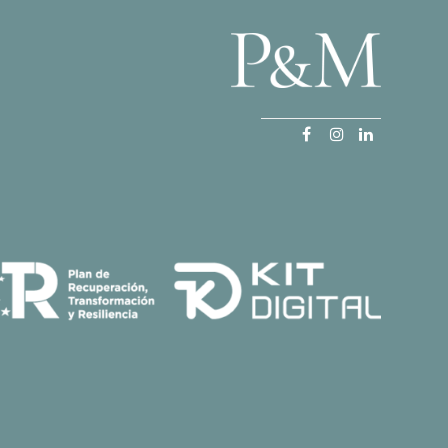
Facebook
Instagram
LinkedIn