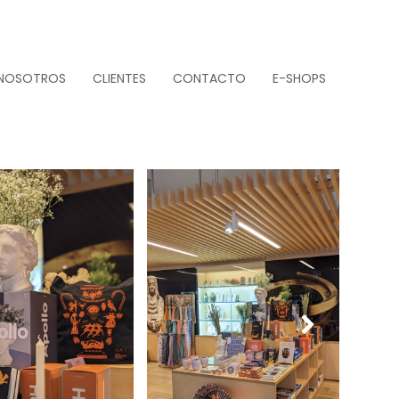
NOSOTROS
CLIENTES
CONTACTO
E-SHOPS
Next
Slide