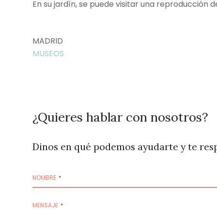
En su jardín, se puede visitar una reproducción d
MADRID
MUSEOS
¿Quieres hablar con nosotros?
Dinos en qué podemos ayudarte y te res
NOMBRE
*
MENSAJE
*