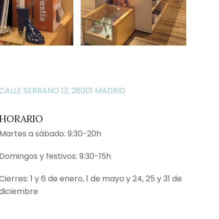
CALLE SERRANO 13, 28001 MADRID
HORARIO
Martes a sábado: 9:30-20h
Domingos y festivos: 9:30-15h
Cierres: 1 y 6 de enero, 1 de mayo y 24, 25 y 31 de
diciembre