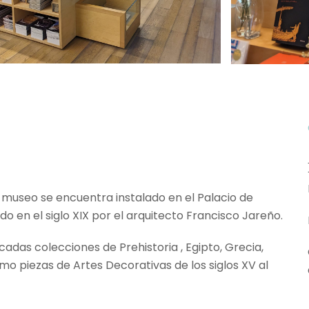
l museo se encuentra instalado en el Palacio de
do en el siglo XIX por el arquitecto Francisco Jareño.
adas colecciones de Prehistoria , Egipto, Grecia,
mo piezas de Artes Decorativas de los siglos XV al