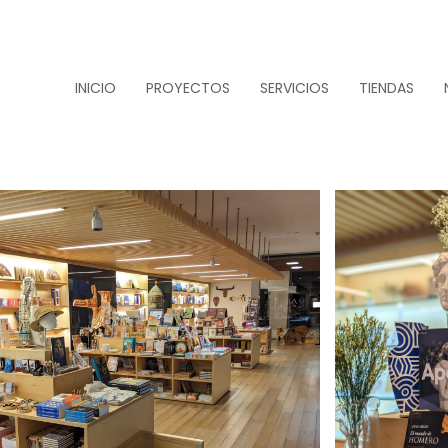
INICIO
PROYECTOS
SERVICIOS
TIENDAS