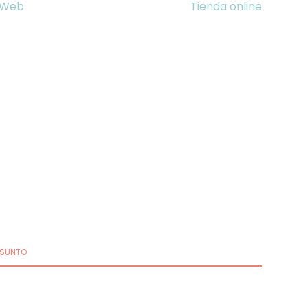
Web
Tienda online
SUNTO