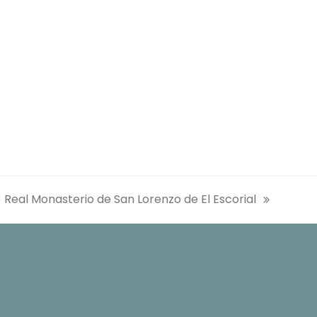
Real Monasterio de San Lorenzo de El Escorial
siguiente: