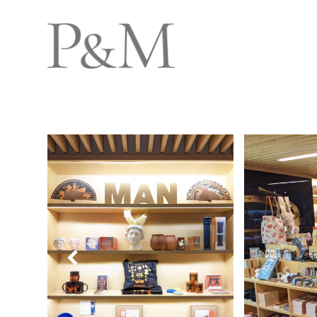
Previous
Slide