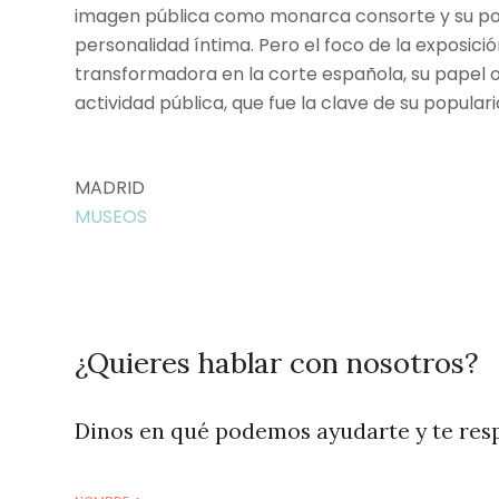
imagen pública como monarca consorte y su pos
personalidad íntima. Pero el foco de la exposici
transformadora en la corte española, su papel of
actividad pública, que fue la clave de su populari
MADRID
MUSEOS
¿Quieres hablar con nosotros?
Dinos en qué podemos ayudarte y te res