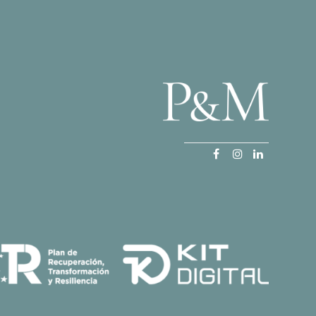
Facebook
Instagram
LinkedIn