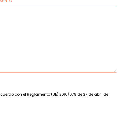
SUNTO
acuerdo con el Reglamento (UE) 2016/679 de 27 de abril de