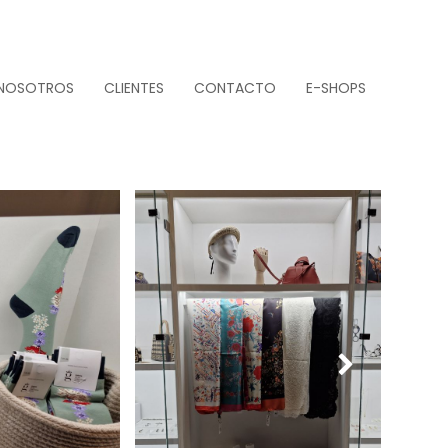
NOSOTROS
CLIENTES
CONTACTO
E-SHOPS
Next
Slide