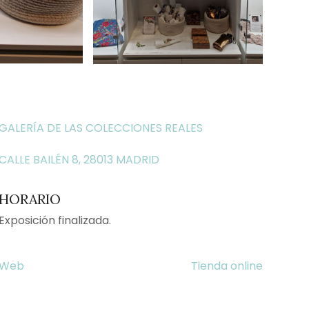
GALERÍA DE LAS COLECCIONES REALES
CALLE BAILÉN 8, 28013 MADRID
HORARIO
Exposición finalizada.
Web
Tienda online