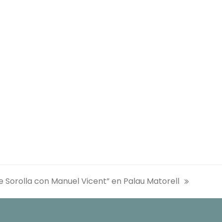
e Sorolla con Manuel Vicent” en Palau Matorell