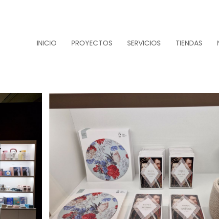
INICIO
PROYECTOS
SERVICIOS
TIENDAS