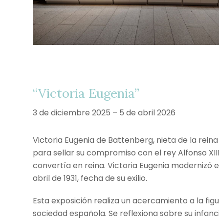
“Victoria Eugenia”
3 de diciembre 2025 – 5 de abril 2026
Victoria Eugenia de
Battenberg
, nieta de la rei
para sellar su compromiso con el rey Alfonso XI
convertía en reina.
Victoria Eugenia modernizó e
abril de 1931, fecha de su exilio.
Esta exposición realiza un acercamiento a la figur
sociedad española. Se reflexiona sobre su infanci