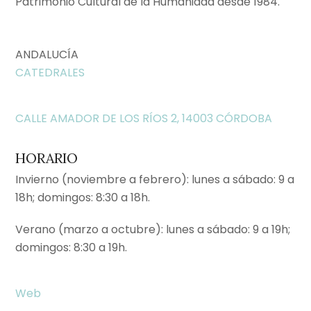
Patrimonio Cultural de la Humanidad desde 1984.
ANDALUCÍA
CATEDRALES
CALLE AMADOR DE LOS RÍOS 2, 14003 CÓRDOBA
HORARIO
Invierno (noviembre a febrero): lunes a sábado: 9 a
18h; domingos: 8:30 a 18h.
Verano (marzo a octubre): lunes a sábado: 9 a 19h;
domingos: 8:30 a 19h.
Web