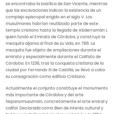
se encontraba la basílica de San Vicente, mientras
que las excavaciones indican la existencia de un
complejo episcopal erigido en el siglo V.​ Los
musulmanes habrían reutilizado parte de este
templo cristiano​ hasta la llegada de Abderramán I,
quien fundó el Emirato de Córdoba, y construyó la
mezquita aljama al final de su vida, en 786. La
mezquita fue objeto de ampliaciones durante el
emirato y especialmente durante el Califato de
Córdoba. En 1236, tras la conquista cristiana de la
ciudad por Fernando III de Castilla, se llevó a cabo
su consagración como edificio Cristiano.
Actualmente el conjunto constituye el monumento
más importante de Córdoba y del arte
hispanomusulmán, concretamente el arte emiral y
califal. Declarada como Bien de interés cultural​ y