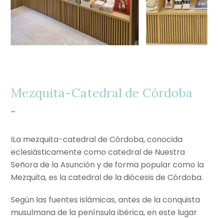
Mezquita-Catedral de Córdoba
–
ILa mezquita-catedral de Córdoba,​ conocida
eclesiásticamente como catedral de Nuestra
Señora de la Asunción​ y de forma popular como la
Mezquita, es la catedral de la diócesis de Córdoba.
Según las fuentes islámicas, antes de la conquista
musulmana de la península ibérica, en este lugar