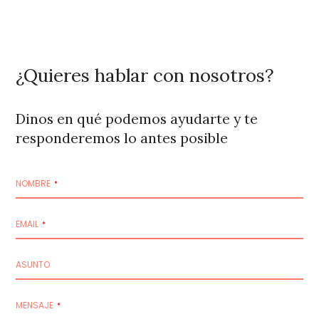
¿Quieres hablar con nosotros?
Dinos en qué podemos ayudarte y te
responderemos lo antes posible
NOMBRE
*
EMAIL
*
ASUNTO
MENSAJE
*