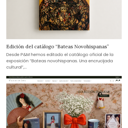
Edición del catálogo “Bateas Novohispanas”
Desde P&M hemos editado el catálogo oficial de la
exposición “Bateas novohispanas. Una encrucijada
cultural”,…