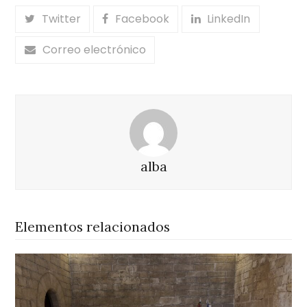
Twitter
Facebook
LinkedIn
Correo electrónico
alba
Elementos relacionados