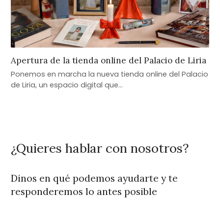
Apertura de la tienda online del Palacio de Liria
Ponemos en marcha la nueva tienda online del Palacio
de Liria, un espacio digital que…
¿Quieres hablar con nosotros?
Dinos en qué podemos ayudarte y te
responderemos lo antes posible