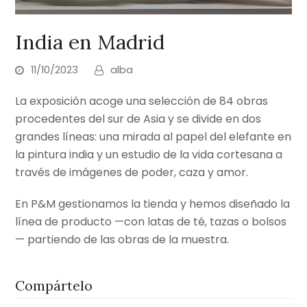
India en Madrid
11/10/2023
alba
La exposición acoge una selección de 84 obras
procedentes del sur de Asia y se divide en dos
grandes líneas: una mirada al papel del elefante en
la pintura india y un estudio de la vida cortesana a
través de imágenes de poder, caza y amor.
En P&M gestionamos la tienda y hemos diseñado la
línea de producto —con latas de té, tazas o bolsos
— partiendo de las obras de la muestra.
Compártelo