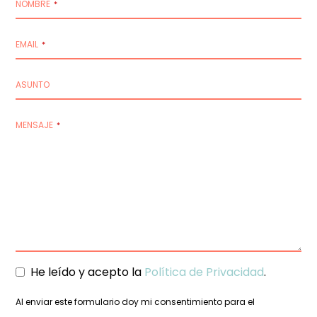
NOMBRE
*
EMAIL
*
ASUNTO
MENSAJE
*
He leído y acepto la
Política de Privacidad
.
Al enviar este formulario doy mi consentimiento para el