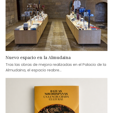
Nuevo espacio en la Almudaina
Tras las obras de mejora realizadas en el Palacio de la
Almudaina, el espacio reabre…