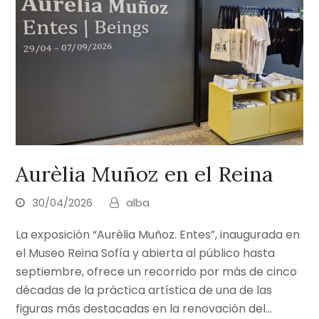
Aurèlia Muñoz en el Reina
30/04/2026
alba
La exposición “Aurèlia Muñoz. Entes”, inaugurada en
el Museo Reina Sofía y abierta al público hasta
septiembre, ofrece un recorrido por más de cinco
décadas de la práctica artística de una de las
figuras más destacadas en la renovación del…