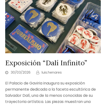
Exposición “Dalí Infinito”
30/03/2026
luis.henares
El Palacio de Gaviria inaugura su exposición
permanente dedicada a la faceta escultórica de
Salvador Dalí, una de la menos conocidas de su
trayectoria artística. Las piezas muestran una