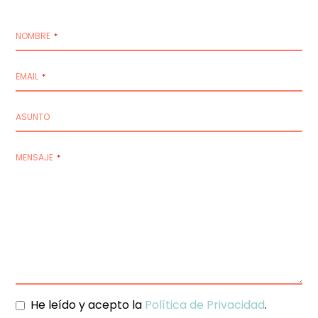
NOMBRE
*
EMAIL
*
ASUNTO
MENSAJE
*
He leído y acepto la
Política de Privacidad
.