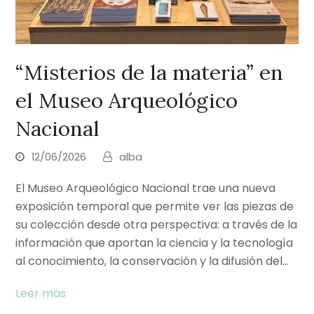
“Misterios de la materia” en
el Museo Arqueológico
Nacional
12/06/2026
alba
El Museo Arqueológico Nacional trae una nueva
exposición temporal que permite ver las piezas de
su colección desde otra perspectiva: a través de la
información que aportan la ciencia y la tecnología
al conocimiento, la conservación y la difusión del…
Leer más