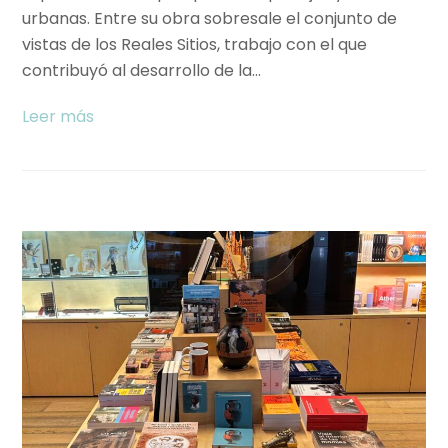
urbanas. Entre su obra sobresale el conjunto de
vistas de los Reales Sitios, trabajo con el que
contribuyó al desarrollo de la…
Leer más