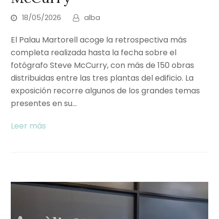
18/05/2026
alba
El Palau Martorell acoge la retrospectiva más
completa realizada hasta la fecha sobre el
fotógrafo Steve McCurry, con más de 150 obras
distribuidas entre las tres plantas del edificio. La
exposición recorre algunos de los grandes temas
presentes en su…
Leer más